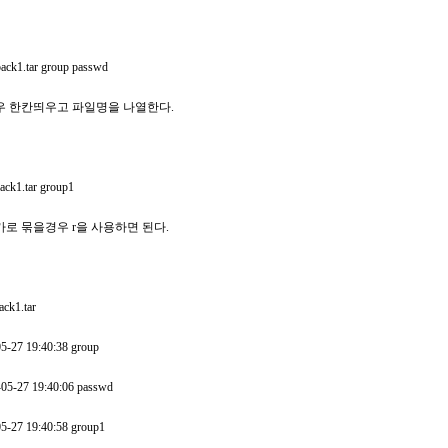
back1.tar group passwd
경우 한칸띄우고 파일명을 나열한다.
back1.tar group1
추가로 묶을경우 r을 사용하면 된다.
ack1.tar
-05-27 19:40:38 group
5-05-27 19:40:06 passwd
-05-27 19:40:58 group1